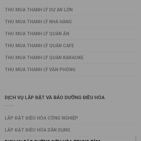
THU MUA THANH LÝ DỰ ÁN LỚN
THU MUA THANH LÝ NHÀ HÀNG
THU MUA THANH LÝ QUÁN ĂN
THU MUA THANH LÝ QUÁN CAFE
THU MUA THANH LÝ QUÁN KARAOKE
THU MUA THANH LÝ VĂN PHÒNG
DỊCH VỤ LẮP ĐẶT VÀ BẢO DƯỠNG ĐIỀU HÒA
LẮP ĐẶT ĐIỀU HÒA CÔNG NGHIỆP
LẮP ĐẶT ĐIỀU HÒA DÂN DỤNG