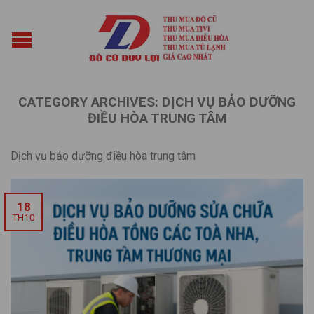
CATEGORY ARCHIVES:
DỊCH VỤ BẢO DƯỠNG
ĐIỀU HÒA TRUNG TÂM
Dịch vụ bảo dưỡng điều hòa trung tâm
18
TH10