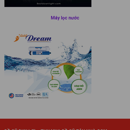
Máy lọc nước