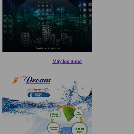
Máy lọc nước