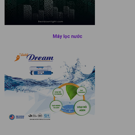
Máy lọc nước