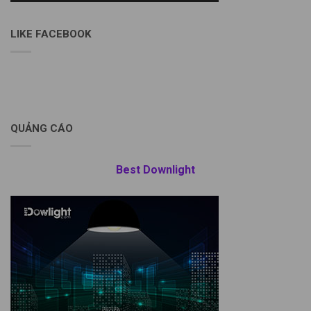
LIKE FACEBOOK
QUẢNG CÁO
Best Downlight