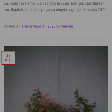
cũ, hỏng tại Hà Nội và các tỉnh lân cận. Báo giá cao, thu tận
nơi, thanh toán nhanh, phục vụ chuyên nghiệp, làm việc 24/7.
Posted on
Tháng Mười 31, 2025
by
vuacun
31
TH10