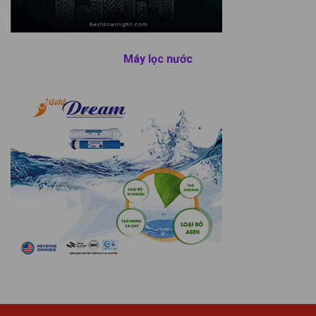
Máy lọc nước