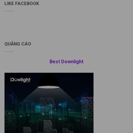
LIKE FACEBOOK
QUẢNG CÁO
Best Downlight