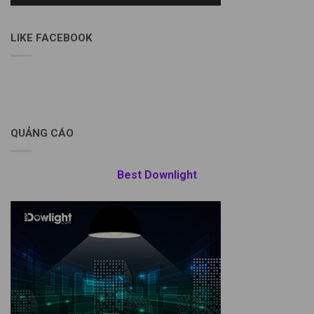
LIKE FACEBOOK
QUẢNG CÁO
Best Downlight