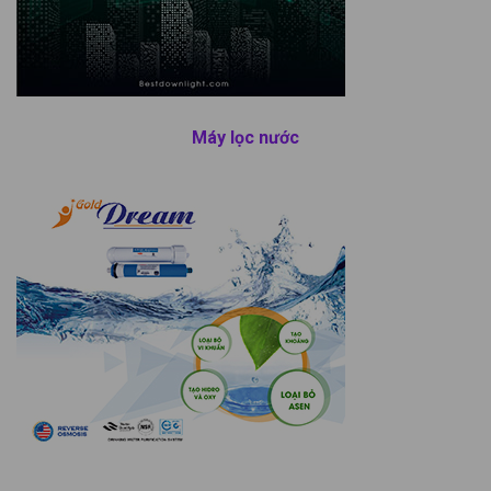
Máy lọc nước