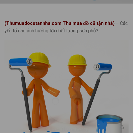
(Thumuadocutannha.com Thu mua đồ cũ tận nhà)
– Các
yếu tố nào ảnh hưởng tới chất lượng sơn phủ?