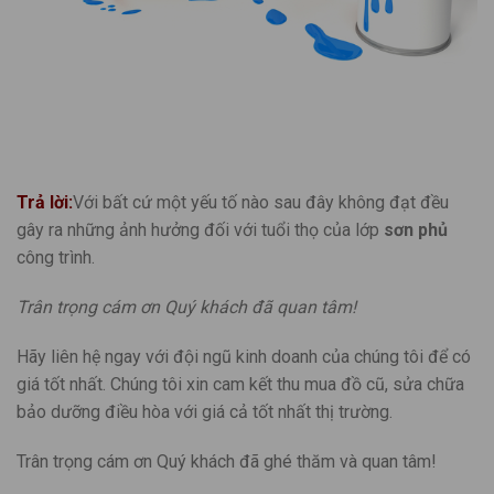
Trả lời:
Với bất cứ một yếu tố nào sau đây không đạt đều
gây ra những ảnh hưởng đối với tuổi thọ của lớp
sơn phủ
công trình.
Trân trọng cám ơn Quý khách đã quan tâm!
Hãy liên hệ ngay với đội ngũ kinh doanh của chúng tôi để có
giá tốt nhất. Chúng tôi xin cam kết thu mua đồ cũ, sửa chữa
bảo dưỡng điều hòa với giá cả tốt nhất thị trường.
Trân trọng cám ơn Quý khách đã ghé thăm và quan tâm!