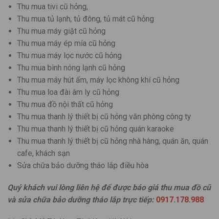
Thu mua tivi cũ hỏng,
Thu mua tủ lạnh, tủ đông, tủ mát cũ hỏng
Thu mua máy giặt cũ hỏng
Thu mua máy ép mía cũ hỏng
Thu mua máy lọc nước cũ hỏng
Thu mua bình nóng lạnh cũ hỏng
Thu mua máy hút ẩm, máy lọc không khí cũ hỏng
Thu mua loa đài âm ly cũ hỏng
Thu mua đồ nội thất cũ hỏng
Thu mua thanh lý thiết bị cũ hỏng văn phòng công ty
Thu mua thanh lý thiết bị cũ hỏng quán karaoke
Thu mua thanh lý thiết bị cũ hỏng nhà hàng, quán ăn, quán
cafe, khách sạn
Sửa chữa bảo dưỡng tháo lắp điều hòa
Quý khách vui lòng liên hệ để được báo giá thu mua đồ cũ
và sửa chữa bảo dưỡng tháo lắp trực tiếp:
0917.178.988