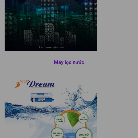
Máy lọc nước