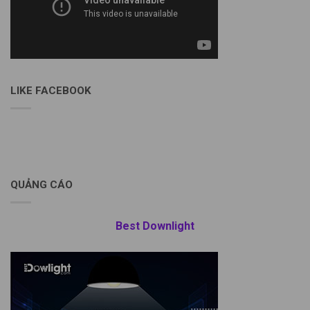
LIKE FACEBOOK
QUẢNG CÁO
Best Downlight