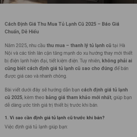
Cách Định Giá Thu Mua Tủ Lạnh Cũ 2025 – Báo Giá
Chuẩn, Dễ Hiểu
Năm 2025, nhu cầu
thu mua – thanh lý tủ lạnh cũ
tại Hà
Nội và các tỉnh lân cận tăng mạnh do xu hướng thay mới thiết
bị điện lạnh hiện đại, tiết kiệm điện. Tuy nhiên,
không phải ai
cũng biết cách định giá tủ lạnh cũ sao cho đúng
để bán
được giá cao và nhanh chóng.
Bài viết dưới đây sẽ hướng dẫn bạn
cách định giá tủ lạnh
cũ 2025
, kèm theo
bảng giá tham khảo mới nhất
, giúp bạn
dễ dàng ước tính giá trị thiết bị trước khi bán.
1. Vì sao cần định giá tủ lạnh cũ trước khi bán?
Việc định giá tủ lạnh giúp bạn: