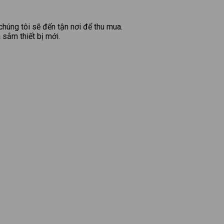
húng tôi sẽ đến tận nơi để thu mua.
sắm thiết bị mới.