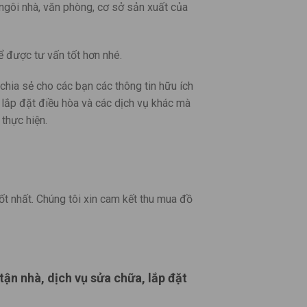
ngôi nhà, văn phòng, cơ sở sản xuất của
 được tư vấn tốt hơn nhé.
ia sẻ cho các bạn các thông tin hữu ích
, lắp đặt điều hòa và các dịch vụ khác mà
thực hiện.
ốt nhất. Chúng tôi xin cam kết thu mua đồ
tận nhà, dịch vụ sửa chữa, lắp đặt