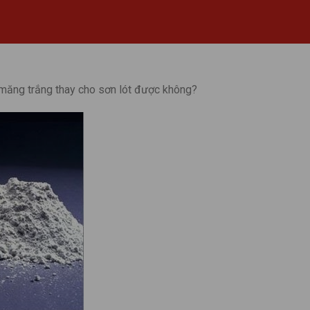
măng trắng thay cho sơn lót được không?