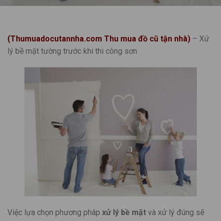
(Thumuadocutannha.com Thu mua đồ cũ tận nhà)
– Xử
lý bề mặt tường trước khi thi công sơn
Việc lựa chọn phương pháp
xử lý bề mặt
và xử lý đúng sẽ