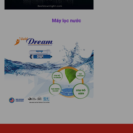
Máy lọc nước