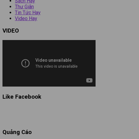
Sách Hay
Thư Giãn
Tin Tức Hay
Video Hay
VIDEO
Like Facebook
Quảng Cáo