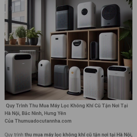
Quy Trình Thu Mua Máy Lọc Không Khí Cũ Tận Nơi Tại
Hà Nội, Bắc Ninh, Hưng Yên
Của Thumuadocutannha.com
Quy trình
thu mua máy lọc không khí cũ tận nơi tại Hà Nội,