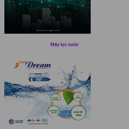
Máy lọc nước