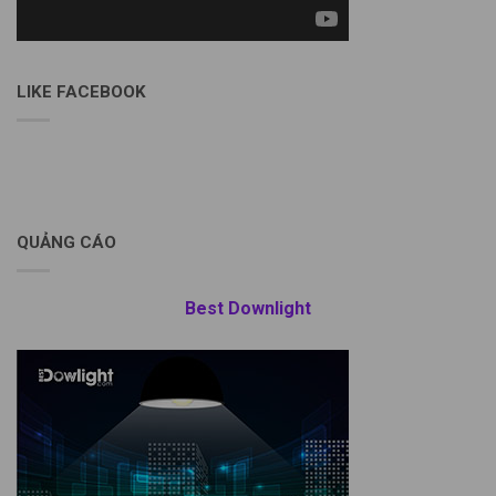
LIKE FACEBOOK
QUẢNG CÁO
Best Downlight