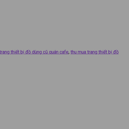
trang thiết bị đồ dùng cũ quán cafe
,
thu mua trang thiết bị đồ