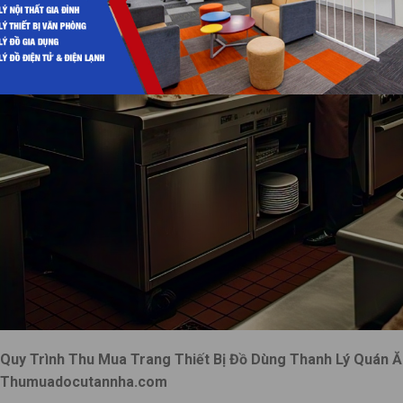
Quy Trình Thu Mua Trang Thiết Bị Đồ Dùng Thanh Lý Quán Ă
Thumuadocutannha.com