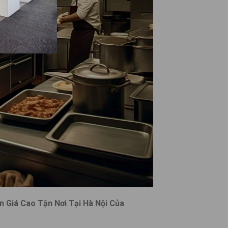
n Giá Cao Tận Nơi Tại Hà Nội Của