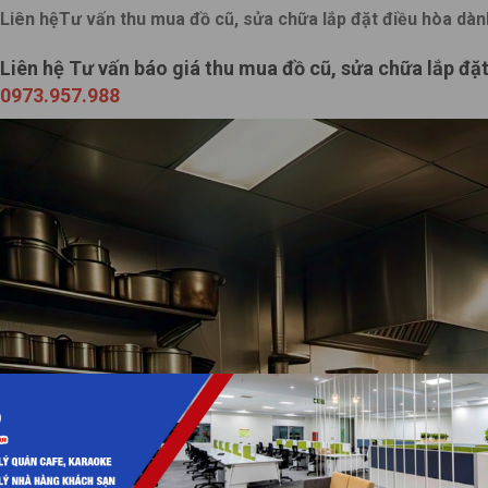
Liên hệTư vấn thu mua đồ cũ, sửa chữa lắp đặt điều hòa dà
Liên hệ Tư vấn báo giá thu mua đồ cũ, sửa chữa lắp đặ
0973.957.988