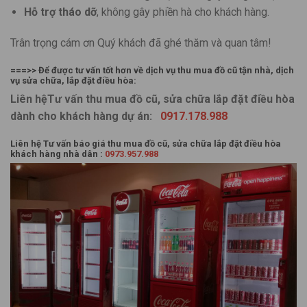
Hỗ trợ tháo dỡ
, không gây phiền hà cho khách hàng.
Trân trọng cám ơn Quý khách đã ghé thăm và quan tâm!
===>> Để được tư vấn tốt hơn về dịch vụ thu mua đồ cũ tận nhà, dịch
vụ sửa chữa, lắp đặt điều hòa:
Liên hệTư vấn thu mua đồ cũ, sửa chữa lắp đặt điều hòa
dành cho khách hàng dự án:
0917.178.988
Liên hệ Tư vấn báo giá thu mua đồ cũ, sửa chữa lắp đặt điều hòa
khách hàng nhà dân :
0973.957.988