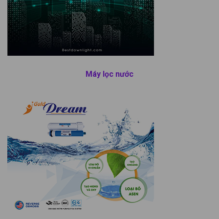
Máy lọc nước