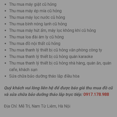
Thu mua máy giặt cũ hỏng
Thu mua máy ép mía cũ hỏng
Thu mua máy lọc nước cũ hỏng
Thu mua bình nóng lạnh cũ hỏng
Thu mua máy hút ẩm, máy lọc không khí cũ hỏng
Thu mua loa đài âm ly cũ hỏng
Thu mua đồ nội thất cũ hỏng
Thu mua thanh lý thiết bị cũ hỏng văn phòng công ty
Thu mua thanh lý thiết bị cũ hỏng quán karaoke
Thu mua thanh lý thiết bị cũ hỏng nhà hàng, quán ăn, quán
cafe, khách sạn
Sửa chữa bảo dưỡng tháo lắp điều hòa
Quý khách vui lòng liên hệ để được báo giá thu mua đồ cũ
và sửa chữa bảo dưỡng tháo lắp trực tiếp:
0917.178.988
Địa Chỉ: Mễ Trì, Nam Từ Liêm, Hà Nội