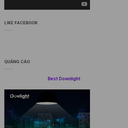
LIKE FACEBOOK
QUẢNG CÁO
Best Downlight